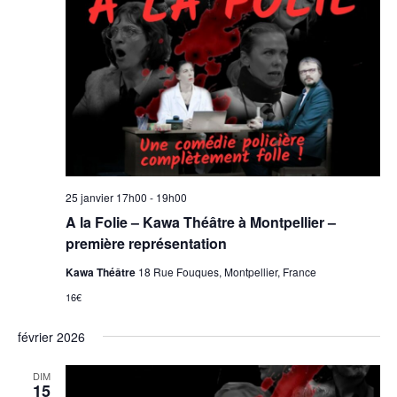
25 janvier 17h00
-
19h00
A la Folie – Kawa Théâtre à Montpellier –
première représentation
Kawa Théâtre
18 Rue Fouques, Montpellier, France
16€
février 2026
DIM
15