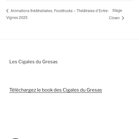
Stage
Animations théâtralisées, Foodtrucks – Théâtrales d’Entre-
Vignes 2025
Clown
Les Cigales du Gresas
Téléchargez le book des Cigales du Gresas