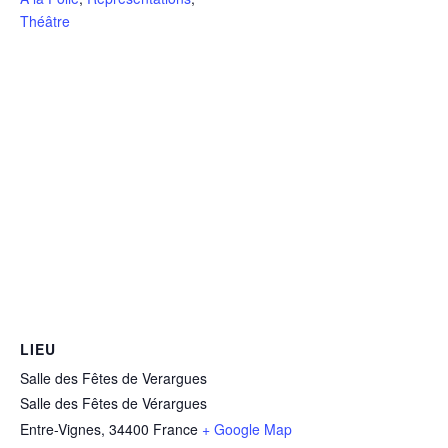
Théâtre
LIEU
Salle des Fêtes de Verargues
Salle des Fêtes de Vérargues
Entre-Vignes
,
34400
France
+ Google Map