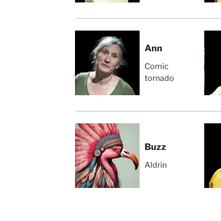
Ann
Comic
tornado
Buzz
Aldrin