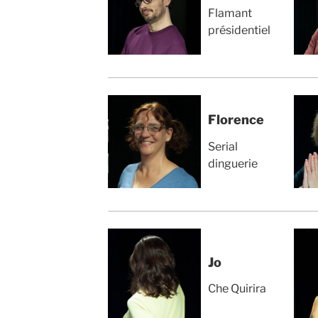
Flamant
présidentiel
Florence
Serial
dinguerie
Jo
Che Quirira