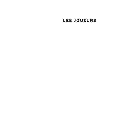
LES JOUEURS