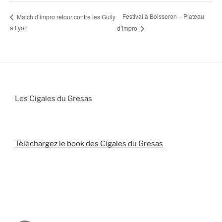
Festival à Boisseron – Plateau
Match d’impro retour contre les Guily
à Lyon
d’impro
Les Cigales du Gresas
Téléchargez le book des Cigales du Gresas