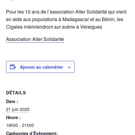
Pour les 10 ans de l’association Alter Solidarité qui vient
en aide aux populations à Madagascar et au Bénin, les
Cigales interviendront sur scène à Verargues
Association Alter Solidarité
Ajouter au calendrier
DÉTAILS
Date :
21 juin 2025
Heure :
18h00 - 21h00
Catégories d’Évènement: