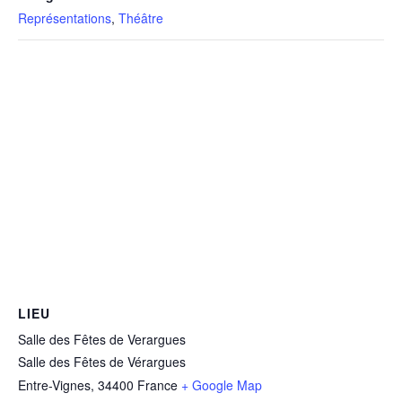
Représentations
,
Théâtre
LIEU
Salle des Fêtes de Verargues
Salle des Fêtes de Vérargues
Entre-Vignes
,
34400
France
+ Google Map