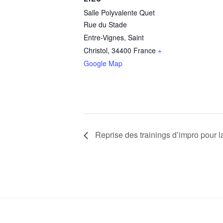
Salle Polyvalente Quet
Rue du Stade
Entre-Vignes, Saint
Christol
,
34400
France
+
Google Map
Reprise des trainings d’impro pour 