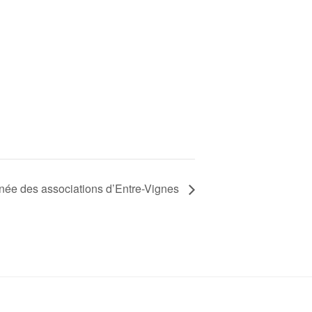
née des associations d’Entre-Vignes