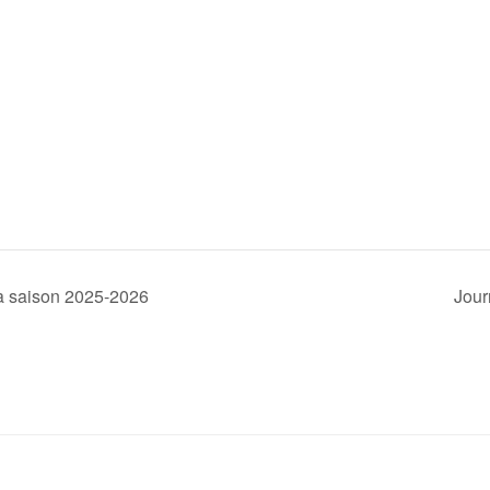
la saison 2025-2026
Jour