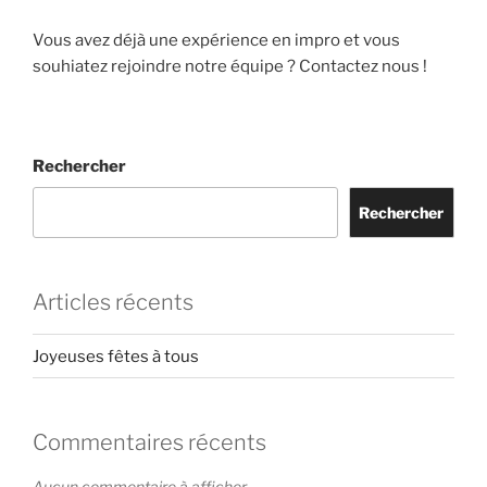
Vous avez déjà une expérience en impro et vous
souhiatez rejoindre notre équipe ? Contactez nous !
Rechercher
Rechercher
Articles récents
Joyeuses fêtes à tous
Commentaires récents
Aucun commentaire à afficher.