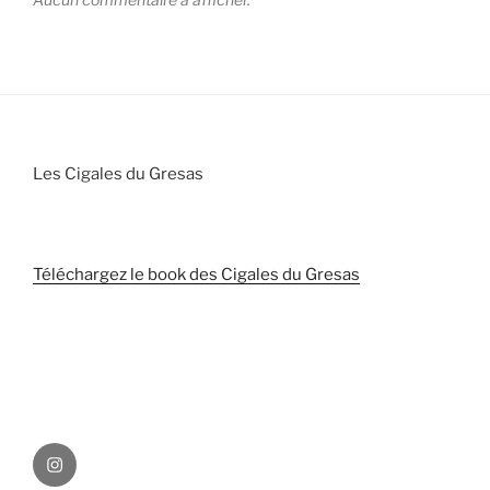
Les Cigales du Gresas
Téléchargez le book des Cigales du Gresas
Instagram
des