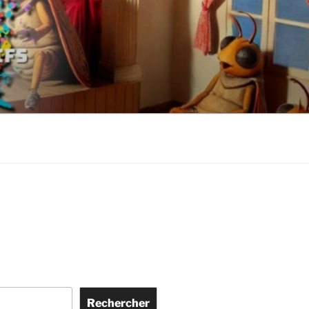
Rechercher