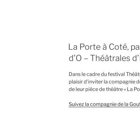
La Porte à Coté, pa
d’O – Théâtrales d
Dans le cadre du festival Théât
plaisir d’inviter la compagnie 
de leur pièce de théâtre « La Po
Suivez la compagnie de la Gou