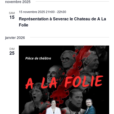
novembre 2025
15 novembre 2025 21h00
-
22h30
SAM
15
Représentation à Severac le Chateau de A La
Folie
janvier 2026
DIM
25