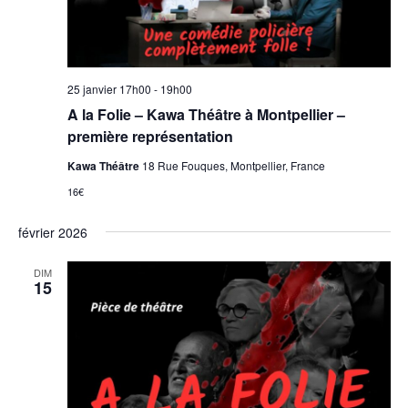
25 janvier 17h00
-
19h00
A la Folie – Kawa Théâtre à Montpellier –
première représentation
Kawa Théâtre
18 Rue Fouques, Montpellier, France
16€
février 2026
DIM
15