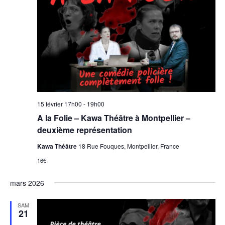
15 février 17h00
-
19h00
A la Folie – Kawa Théâtre à Montpellier –
deuxième représentation
Kawa Théâtre
18 Rue Fouques, Montpellier, France
16€
mars 2026
SAM
21